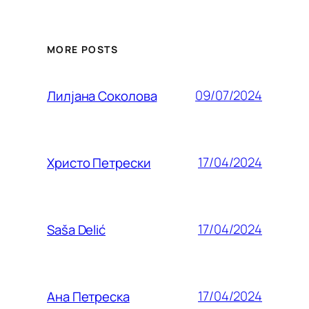
MORE POSTS
09/07/2024
Лилjана Соколова
17/04/2024
Христо Петрески
17/04/2024
Saša Delić
17/04/2024
Ана Петреска