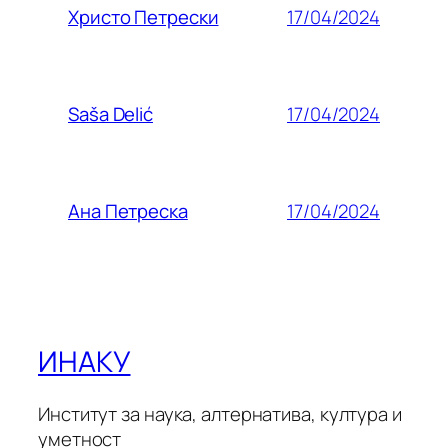
17/04/2024
Христо Петрески
17/04/2024
Saša Delić
17/04/2024
Ана Петреска
ИНАКУ
Институт за наука, алтернатива, култура и
уметност