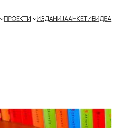
ПРОЕКТИ
ИЗДАНИЈА
АНКЕТИ
ВИДЕА