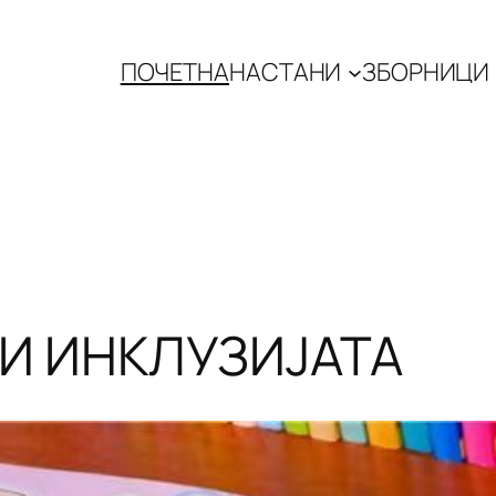
ПОЧЕТНА
НАСТАНИ
ЗБОРНИЦИ
 И ИНКЛУЗИЈАТА