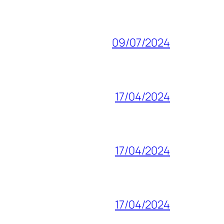
09/07/2024
17/04/2024
17/04/2024
17/04/2024