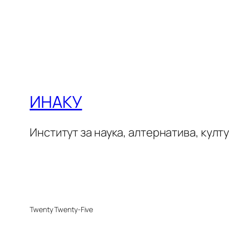
ИНАКУ
Институт за наука, алтернатива, култ
Twenty Twenty-Five