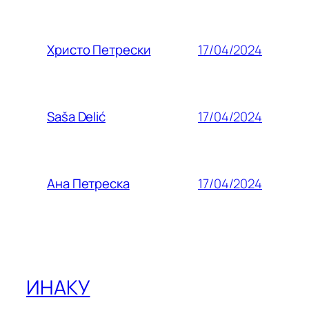
17/04/2024
Христо Петрески
17/04/2024
Saša Delić
17/04/2024
Ана Петреска
ИНАКУ