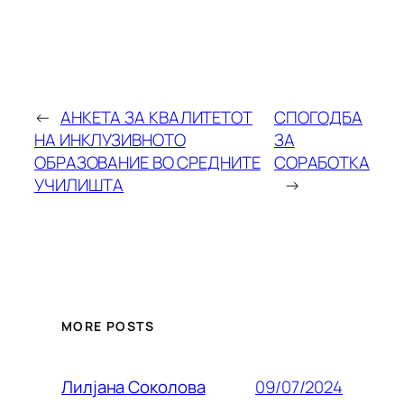
←
АНКЕТА ЗА КВАЛИТЕТОТ
СПОГОДБА
НА ИНКЛУЗИВНОТО
ЗА
ОБРАЗОВАНИЕ ВО СРЕДНИТЕ
СОРАБОТКА
УЧИЛИШТА
→
MORE POSTS
09/07/2024
Лилjана Соколова