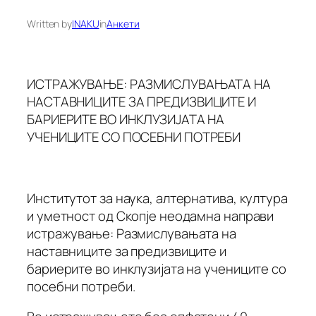
Written by
INAKU
in
Анкети
ИСТРАЖУВАЊЕ: РАЗМИСЛУВАЊАТА НА
НАСТАВНИЦИТЕ ЗА ПРЕДИЗВИЦИТЕ И
БАРИЕРИТЕ ВО ИНКЛУЗИЈАТА НА
УЧЕНИЦИТЕ СО ПОСЕБНИ ПОТРЕБИ
Институтот за наука, алтернатива, култура
и уметност од Скопје неодамна направи
истражување: Размислувањата на
наставниците за предизвиците и
бариерите во инклузијата на учениците со
посебни потреби.