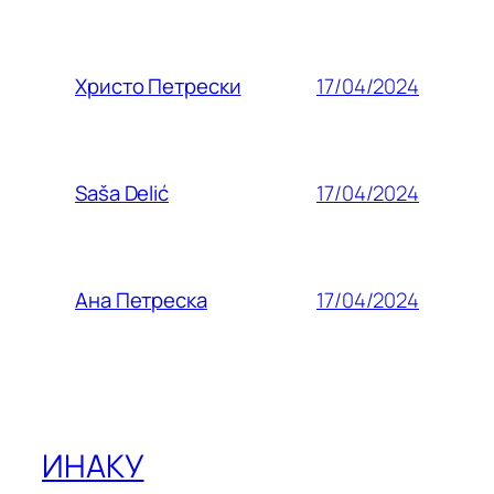
17/04/2024
Христо Петрески
17/04/2024
Saša Delić
17/04/2024
Ана Петреска
ИНАКУ