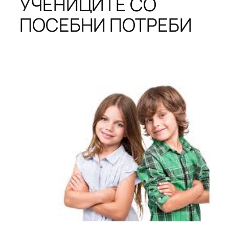
УЧЕНИЦИТЕ СО
ПОСЕБНИ ПОТРЕБИ