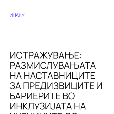
Оди
на
ИНАКУ
содржината
ИСТРАЖУВАЊЕ:
РАЗМИСЛУВАЊАТА
НА НАСТАВНИЦИТЕ
ЗА ПРЕДИЗВИЦИТЕ И
БАРИЕРИТЕ ВО
ИНКЛУЗИЈАТА НА