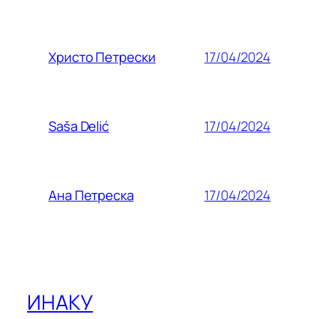
17/04/2024
Христо Петрески
17/04/2024
Saša Delić
17/04/2024
Ана Петреска
ИНАКУ