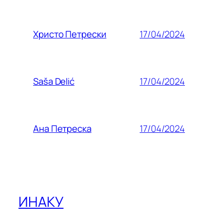
17/04/2024
Христо Петрески
17/04/2024
Saša Delić
17/04/2024
Ана Петреска
ИНАКУ