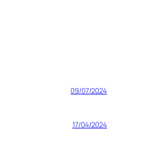
09/07/2024
17/04/2024