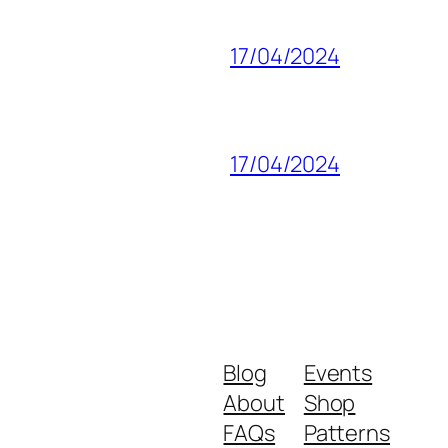
17/04/2024
17/04/2024
Blog
Events
About
Shop
FAQs
Patterns