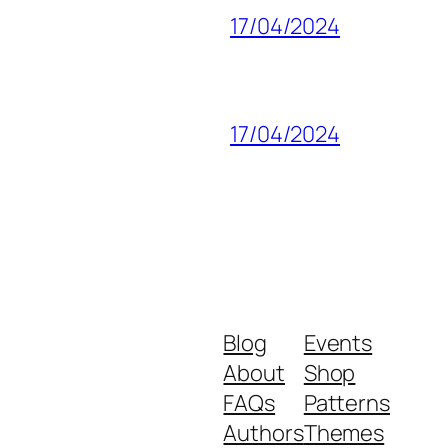
17/04/2024
17/04/2024
Blog
Events
About
Shop
FAQs
Patterns
Authors
Themes