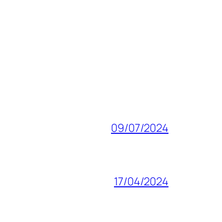
09/07/2024
17/04/2024