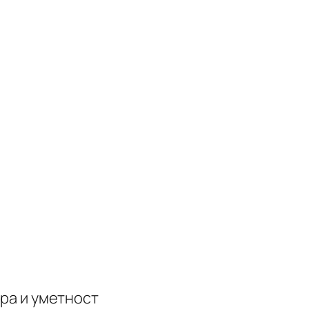
ура и уметност