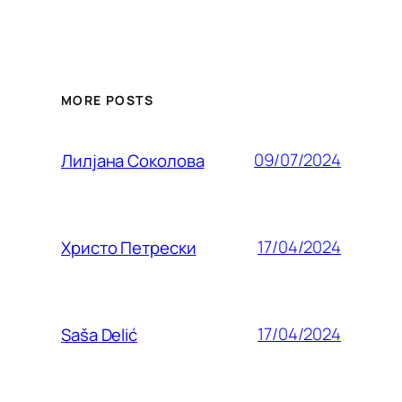
MORE POSTS
09/07/2024
Лилjана Соколова
17/04/2024
Христо Петрески
17/04/2024
Saša Delić