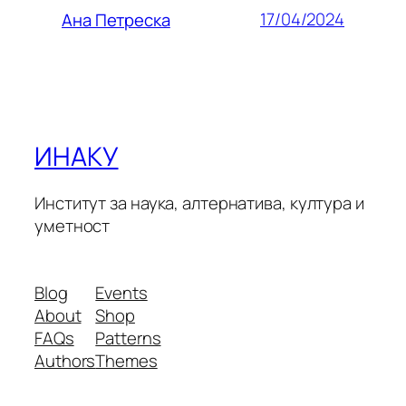
17/04/2024
Ана Петреска
ИНАКУ
Институт за наука, алтернатива, култура и
уметност
Blog
Events
About
Shop
FAQs
Patterns
Authors
Themes