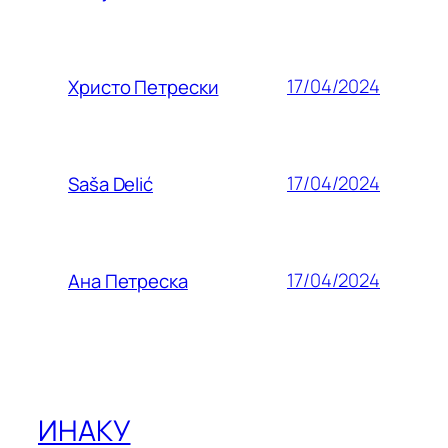
17/04/2024
Христо Петрески
17/04/2024
Saša Delić
17/04/2024
Ана Петреска
ИНАКУ