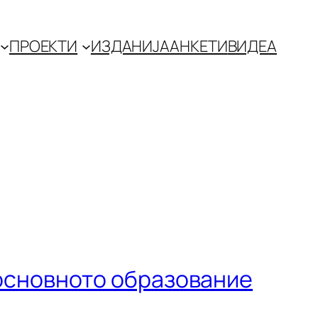
ПРОЕКТИ
ИЗДАНИЈА
АНКЕТИ
ВИДЕА
основното образование