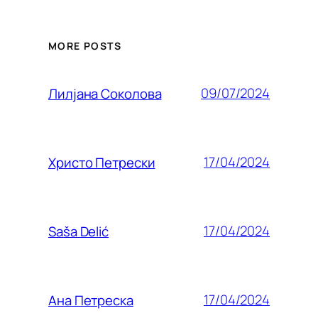
MORE POSTS
09/07/2024
Лилjана Соколова
17/04/2024
Христо Петрески
17/04/2024
Saša Delić
17/04/2024
Ана Петреска