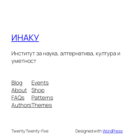
ИНАКУ
Институт за наука, алтернатива, култура и
уметност
Blog
Events
About
Shop
FAQs
Patterns
Authors
Themes
Twenty Twenty-Five
Designed with
WordPress