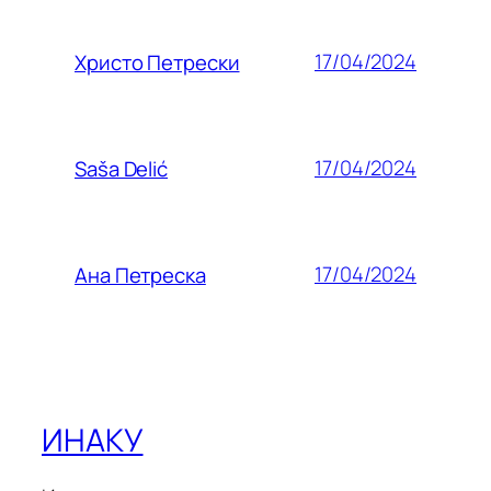
17/04/2024
Христо Петрески
17/04/2024
Saša Delić
17/04/2024
Ана Петреска
ИНАКУ