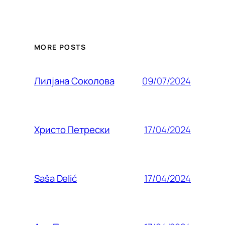
MORE POSTS
09/07/2024
Лилjана Соколова
17/04/2024
Христо Петрески
17/04/2024
Saša Delić