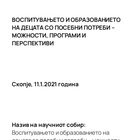
ВОСПИТУВАЊЕТО И ОБРАЗОВАНИЕТО
НА ДЕЦАТА СО ПОСЕБНИ ПОТРЕБИ –
МОЖНОСТИ, ПРОГРАМИ И
ПЕРСПЕКТИВИ
Скопје, 11.1.2021 година
Назив на научниот собир:
Воспитувањето и образованието на