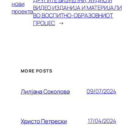
нови
ВИДЕО ИЗДАНИЈА И МАТЕРИЈАЛИ
проекта
ВО ВОСПИТНО-ОБРАЗОВНИОТ
ПРОЦЕС
→
MORE POSTS
09/07/2024
Лилjана Соколова
17/04/2024
Христо Петрески