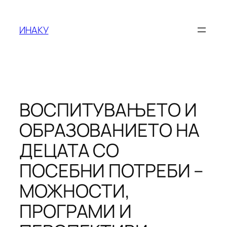
Оди
на
ИНАКУ
содржината
ВОСПИТУВАЊЕТО И
ОБРАЗОВАНИЕТО НА
ДЕЦАТА СО
ПОСЕБНИ ПОТРЕБИ –
МОЖНОСТИ,
ПРОГРАМИ И