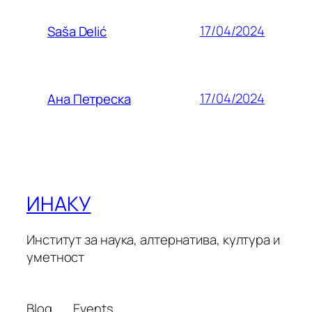
17/04/2024
Saša Delić
17/04/2024
Ана Петреска
ИНАКУ
Институт за наука, алтернатива, култура и
уметност
Blog
Events