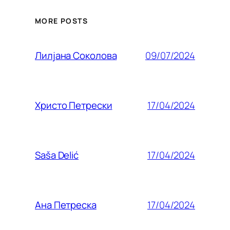
MORE POSTS
09/07/2024
Лилjана Соколова
17/04/2024
Христо Петрески
17/04/2024
Saša Delić
17/04/2024
Ана Петреска