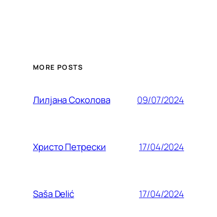
MORE POSTS
09/07/2024
Лилjана Соколова
17/04/2024
Христо Петрески
17/04/2024
Saša Delić