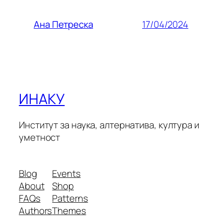
17/04/2024
Ана Петреска
ИНАКУ
Институт за наука, алтернатива, култура и
уметност
Blog
Events
About
Shop
FAQs
Patterns
Authors
Themes