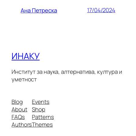
17/04/2024
Ана Петреска
ИНАКУ
Институт за наука, алтернатива, култура и
уметност
Blog
Events
About
Shop
FAQs
Patterns
Authors
Themes