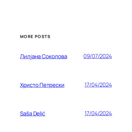
MORE POSTS
09/07/2024
Лилjана Соколова
17/04/2024
Христо Петрески
17/04/2024
Saša Delić